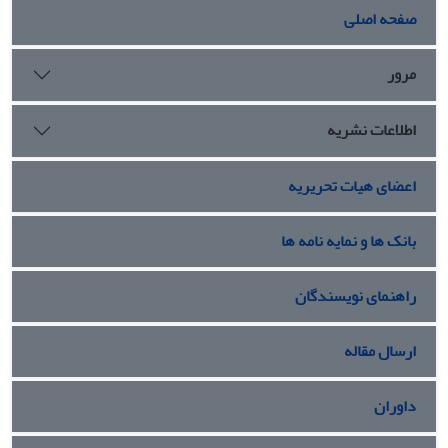
صفحه اصلی
دهنده اهمیت انتخاب مدل ارزیابی کارایی برای سازمان‌ها است.
مرور
اطلاعات نشریه
اعضای هیات تحریریه
بانک ها و نمایه نامه ها
راهنمای نویسندگان
ارسال مقاله
داوران