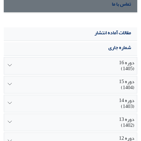
تماس با ما
مقالات آماده انتشار
شماره جاری
دوره 16
(1405)
دوره 15
(1404)
دوره 14
(1403)
دوره 13
(1402)
دوره 12