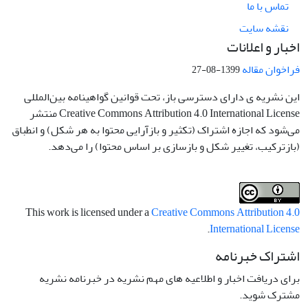
تماس با ما
نقشه سایت
اخبار و اعلانات
فراخوان مقاله
1399-08-27
این نشریه ی دارای دسترسی باز، تحت قوانین گواهینامه بین‌المللی
Creative Commons Attribution 4.0 International License منتشر
می‌شود که اجازه اشتراک (تکثیر و بازآرایی محتوا به هر شکل) و انطباق
(بازترکیب، تغییر شکل و بازسازی بر اساس محتوا) را می‌دهد.
This work is licensed under a
Creative Commons Attribution 4.0
.
International License
اشتراک خبرنامه
برای دریافت اخبار و اطلاعیه های مهم نشریه در خبرنامه نشریه
مشترک شوید.