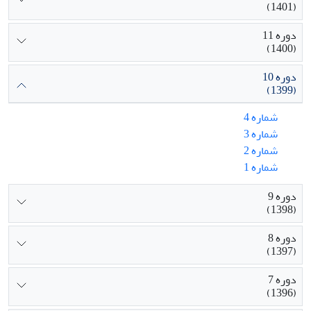
(1401)
دوره 11
(1400)
دوره 10
(1399)
شماره 4
شماره 3
شماره 2
شماره 1
دوره 9
(1398)
دوره 8
(1397)
دوره 7
(1396)