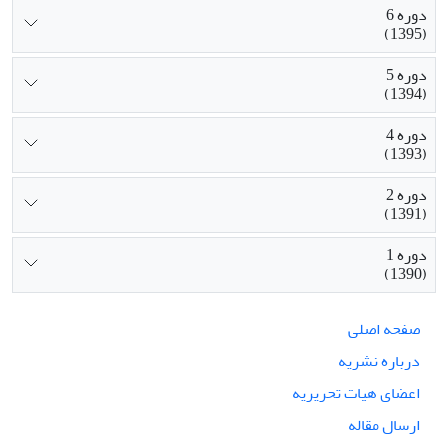
دوره 6
(1395)
دوره 5
(1394)
دوره 4
(1393)
دوره 2
(1391)
دوره 1
(1390)
صفحه اصلی
درباره نشریه
اعضای هیات تحریریه
ارسال مقاله