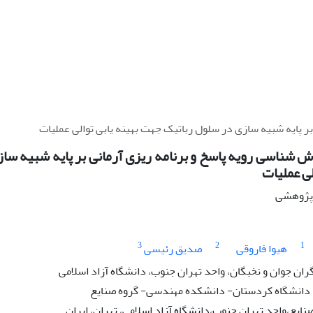
استفاده از روش شناسی رویه پاسخ و برنامه ریزی آرمانی بر پایه
ویه پاسخ و برنامه ریزی آرمانی بر پایه شبیه سازی در سل
بهینه یاب
نوع مقال
3
2
1
صدیق رئیسی
هیوا فاروقی
باشگاه پژوهشگران جوان و نخبگان، واحد تهران جنوب، دانشگ
ایران-سنندج- دانشگاه کردستان- دانشکده مهندس
گروه مهندسی صنایع،واحد تهران جنوب،دانشگاه آزاد اسلام