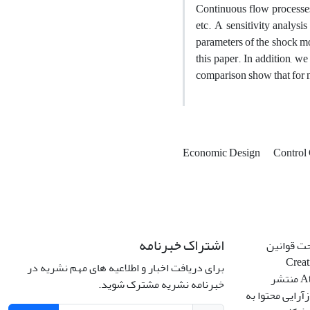
Continuous flow processes 
etc. A sensitivity analysi
parameters of the shock mo
this paper. In addition,
comparison show that for 
Economic Design
Control
اشتراک خبرنامه
حت قوانین
Creative C
برای دریافت اخبار و اطلاعیه های مهم نشریه در
Attribution 4.0 International License منتشر
خبرنامه نشریه مشترک شوید.
آرایی محتوا به