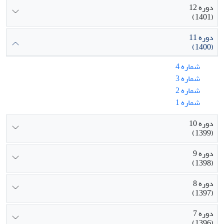
دوره 12
(1401)
دوره 11
(1400)
شماره 4
شماره 3
شماره 2
شماره 1
دوره 10
(1399)
دوره 9
(1398)
دوره 8
(1397)
دوره 7
(1396)