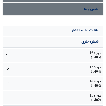
تماس با ما
مقالات آماده انتشار
شماره جاری
دوره 16
(1405)
دوره 15
(1404)
دوره 14
(1403)
دوره 13
(1402)