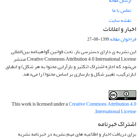
ارسال مقاله
تماس با ما
نقشه سایت
اخبار و اعلانات
فراخوان مقاله
1399-08-27
این نشریه ی دارای دسترسی باز، تحت قوانین گواهینامه بین‌المللی
Creative Commons Attribution 4.0 International License منتشر
می‌شود که اجازه اشتراک (تکثیر و بازآرایی محتوا به هر شکل) و انطباق
(بازترکیب، تغییر شکل و بازسازی بر اساس محتوا) را می‌دهد.
This work is licensed under a
Creative Commons Attribution 4.0
.
International License
اشتراک خبرنامه
برای دریافت اخبار و اطلاعیه های مهم نشریه در خبرنامه نشریه