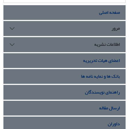
صفحه اصلی
مرور
اطلاعات نشریه
اعضای هیات تحریریه
بانک ها و نمایه نامه ها
راهنمای نویسندگان
ارسال مقاله
داوران