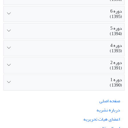
دوره 6
(1395)
دوره 5
(1394)
دوره 4
(1393)
دوره 2
(1391)
دوره 1
(1390)
صفحه اصلی
درباره نشریه
اعضای هیات تحریریه