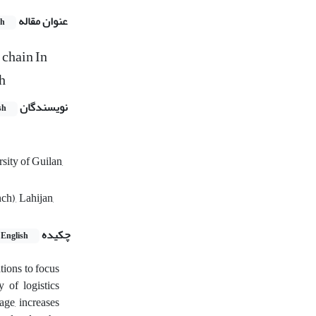
عنوان مقاله
sh
 chain In
h
نویسندگان
sh
sity of Guilan,
ch), Lahijan,
چکیده
English
tions to focus
 of logistics
age, increases