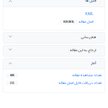
فایل ها
XML
اصل مقاله
828.08 K
هم رسانی
ارجاع به این مقاله
آمار
تعداد مشاهده مقاله
488
تعداد دریافت فایل اصل مقاله
232