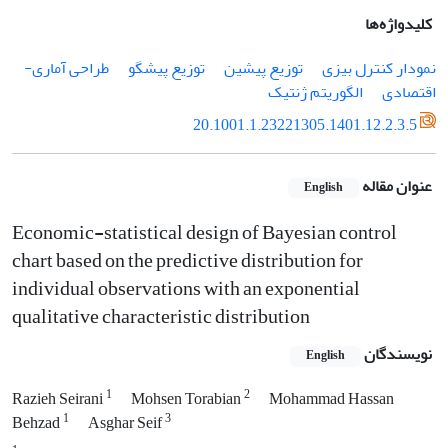
کلیدواژه‌ها
نمودار کنترل بیزی
توزیع پیشین
توزیع پیشگو
طراحی آماری-
اقتصادی
الگوریتم ژنتیک
20.1001.1.23221305.1401.12.2.3.5
عنوان مقاله
English
Economic-statistical design of Bayesian control
chart based on the predictive distribution for
individual observations with an exponential
qualitative characteristic distribution
نویسندگان
English
1
2
Razieh Seirani
Mohsen Torabian
Mohammad Hassan
1
3
Behzad
Asghar Seif