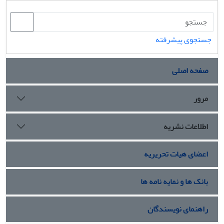
جستجوی پیشرفته
صفحه اصلی
مرور
اطلاعات نشریه
اعضای هیات تحریریه
بانک ها و نمایه نامه ها
راهنمای نویسندگان