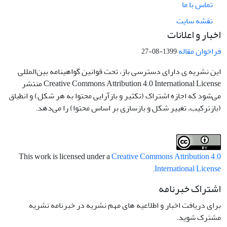
تماس با ما
نقشه سایت
اخبار و اعلانات
فراخوان مقاله
1399-08-27
این نشریه ی دارای دسترسی باز، تحت قوانین گواهینامه بین‌المللی
Creative Commons Attribution 4.0 International License منتشر
می‌شود که اجازه اشتراک (تکثیر و بازآرایی محتوا به هر شکل) و انطباق
(بازترکیب، تغییر شکل و بازسازی بر اساس محتوا) را می‌دهد.
This work is licensed under a
Creative Commons Attribution 4.0
.
International License
اشتراک خبرنامه
برای دریافت اخبار و اطلاعیه های مهم نشریه در خبرنامه نشریه
مشترک شوید.