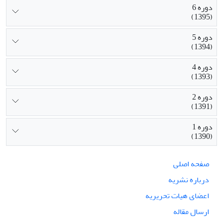
دوره 6
(1395)
دوره 5
(1394)
دوره 4
(1393)
دوره 2
(1391)
دوره 1
(1390)
صفحه اصلی
درباره نشریه
اعضای هیات تحریریه
ارسال مقاله