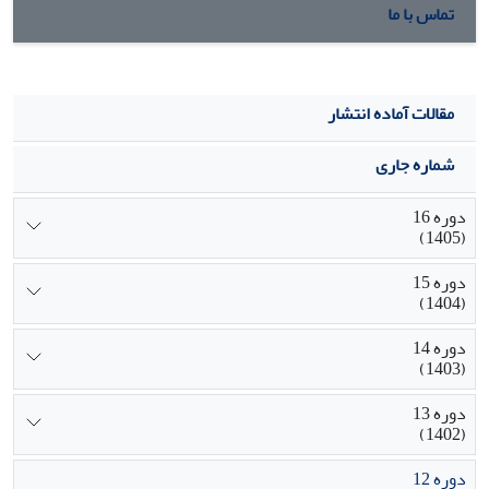
تماس با ما
مقالات آماده انتشار
شماره جاری
دوره 16
(1405)
دوره 15
(1404)
دوره 14
(1403)
دوره 13
(1402)
دوره 12