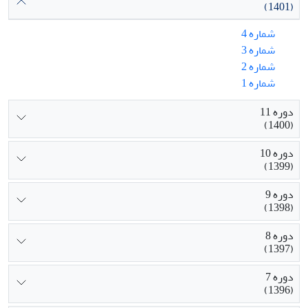
(1401)
شماره 4
شماره 3
شماره 2
شماره 1
دوره 11
(1400)
دوره 10
(1399)
دوره 9
(1398)
دوره 8
(1397)
دوره 7
(1396)