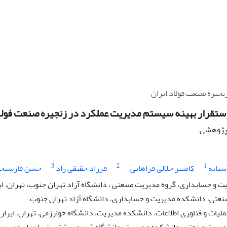
نجیره صنعت فولاد ایران
استقرار بهینه سیستم مدیریت عملکرد در زنجیره صنعت فولاد
ه پژوهشی
3
2
1
ستانه
کامبیز جلالی فراهانی
فرزاد حقیقی راد
حسن فارسیجا
 و حسابداری، گروه مدیریت صنعتی ، دانشگاه آزاد تهران جنوب، تهران، ای
عتی، دانشکده مدیریت و حسابداری، دانشگاه آزاد تهران جنوب
یات و فناوری اطلاعات، دانشکده مدیریت، دانشگاه خوارزمی، تهران، ایران