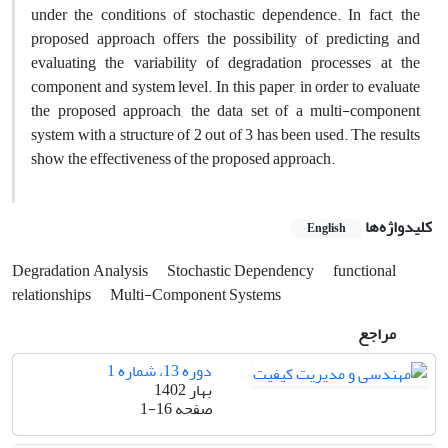
under the conditions of stochastic dependence. In fact, the
proposed approach offers the possibility of predicting and
evaluating the variability of degradation processes at the
component and system level. In this paper, in order to evaluate
the proposed approach, the data set of a multi-component
system with a structure of 2 out of 3 has been used. The results
show the effectiveness of the proposed approach.
کلیدواژه‌ها
English
Degradation Analysis
Stochastic Dependency
functional
relationships
Multi-Component Systems
مراجع
دوره 13، شماره 1
بهار 1402
صفحه
1-16