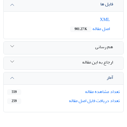
فایل ها
XML
اصل مقاله
901.27 K
هم رسانی
ارجاع به این مقاله
آمار
تعداد مشاهده مقاله
559
تعداد دریافت فایل اصل مقاله
259