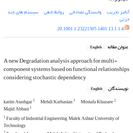
آنالیز تخریب
وابستگی تصادفی
روابط تابعی
سیستم های چند
جزئی
20.1001.1.23221305.1401.13.1.1.4
عنوان مقاله
English
A new Degradation analysis approach for multi-
component systems based on functional relationships
considering stochastic dependency
نویسندگان
English
1
1
2
karim Atashgar
Mehdi Karbasian
Mostafa Khazaee
1
Majid Abbasi
1
Faculty of Industrial Engineering, Malek Ashtar University of
Technology
2