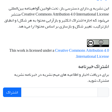
این نشریه ی دارای دسترسی باز، تحت قوانین گواهینامه بین‌المللی
Creative Commons Attribution 4.0 International License منتشر
می‌شود که اجازه اشتراک (تکثیر و بازآرایی محتوا به هر شکل) و انطباق
(بازترکیب، تغییر شکل و بازسازی بر اساس محتوا) را می‌دهد.
This work is licensed under a
Creative Commons Attribution 4.0
.
International License
اشتراک خبرنامه
برای دریافت اخبار و اطلاعیه های مهم نشریه در خبرنامه نشریه
مشترک شوید.
اشتراک