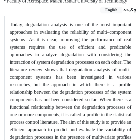
Faculty of Aerospace, Malek Ashtar University of Technology
چکیده
English
Today, degradation analysis is one of the most important
approaches in evaluating the reliability of multi-component
systems. As it is clear, improving the performance of real
systems requires the use of efficient and predictable
approaches to analyze degradation with considering the
interaction of system degradation processes on each other. The
literature review shows that degradation analysis of multi-
component systems has been investigated in various
researches, but the approach in which there is a profile
relationship between the degradation processes of the system
components has not been considered so far. When there is a
functional relationship between the degradation processes of
one or more components, it is called a profile in the statistical
process control literature. The aim of this study is to provide an
efficient approach to predict and evaluate the variability of
degradation processes in the presence of multivariate profiles