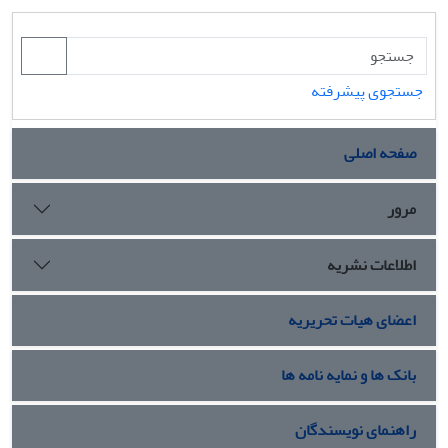
جستجوی پیشرفته
صفحه اصلی
مرور
اطلاعات نشریه
اعضای هیات تحریریه
بانک ها و نمایه نامه ها
راهنمای نویسندگان