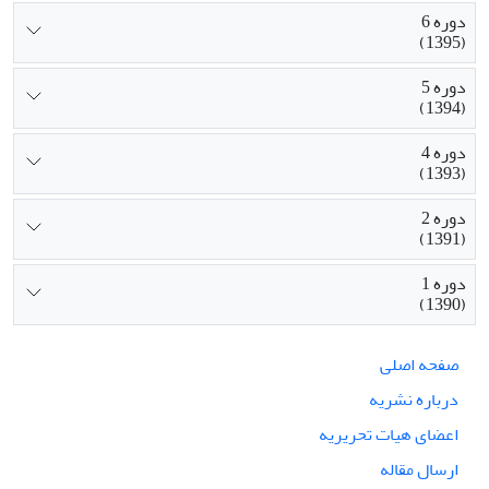
دوره 6
(1395)
دوره 5
(1394)
دوره 4
(1393)
دوره 2
(1391)
دوره 1
(1390)
صفحه اصلی
درباره نشریه
اعضای هیات تحریریه
ارسال مقاله