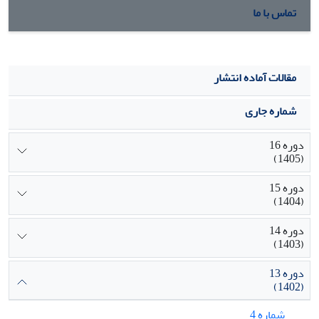
تماس با ما
مقالات آماده انتشار
شماره جاری
دوره 16
(1405)
دوره 15
(1404)
دوره 14
(1403)
دوره 13
(1402)
شماره 4