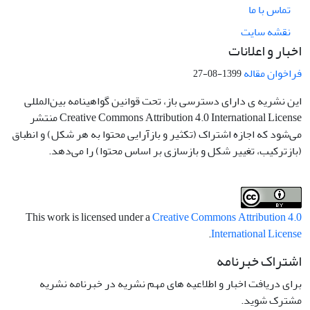
تماس با ما
نقشه سایت
اخبار و اعلانات
فراخوان مقاله
1399-08-27
این نشریه ی دارای دسترسی باز، تحت قوانین گواهینامه بین‌المللی
Creative Commons Attribution 4.0 International License منتشر
می‌شود که اجازه اشتراک (تکثیر و بازآرایی محتوا به هر شکل) و انطباق
(بازترکیب، تغییر شکل و بازسازی بر اساس محتوا) را می‌دهد.
This work is licensed under a
Creative Commons Attribution 4.0
.
International License
اشتراک خبرنامه
برای دریافت اخبار و اطلاعیه های مهم نشریه در خبرنامه نشریه
مشترک شوید.