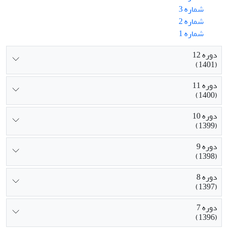
شماره 3
شماره 2
شماره 1
دوره 12
(1401)
دوره 11
(1400)
دوره 10
(1399)
دوره 9
(1398)
دوره 8
(1397)
دوره 7
(1396)