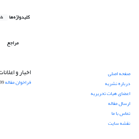
کلیدواژه‌ها
sh
مراجع
اخبار و اعلانات
صفحه اصلی
فراخوان مقاله
08-27
درباره نشریه
اعضای هیات تحریریه
ارسال مقاله
تماس با ما
نقشه سایت