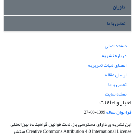
داوران
تماس با ما
صفحه اصلی
درباره نشریه
اعضای هیات تحریریه
ارسال مقاله
تماس با ما
نقشه سایت
اخبار و اعلانات
فراخوان مقاله
1399-08-27
این نشریه ی دارای دسترسی باز، تحت قوانین گواهینامه بین‌المللی
Creative Commons Attribution 4.0 International License منتشر