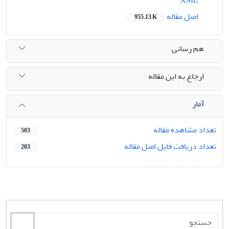
اصل مقاله
955.13 K
هم رسانی
ارجاع به این مقاله
آمار
تعداد مشاهده مقاله
503
تعداد دریافت فایل اصل مقاله
203