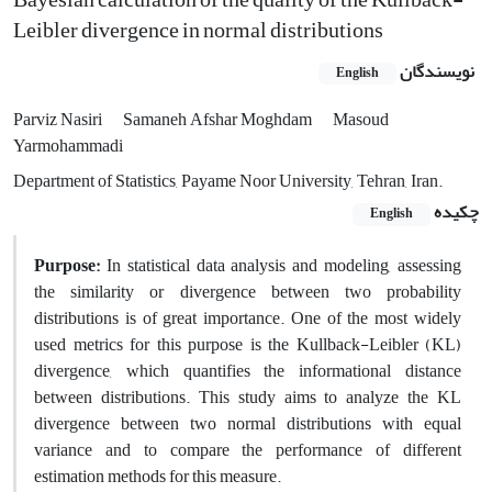
Leibler divergence in normal distributions
نویسندگان
English
Parviz Nasiri
Samaneh Afshar Moghdam
Masoud
Yarmohammadi
Department of Statistics, Payame Noor University, Tehran, Iran.
چکیده
English
Purpose:
In statistical data analysis and modeling, assessing
the similarity or divergence between two probability
distributions is of great importance. One of the most widely
used metrics for this purpose is the Kullback-Leibler (KL)
divergence, which quantifies the informational distance
between distributions. This study aims to analyze the KL
divergence between two normal distributions with equal
variance and to compare the performance of different
estimation methods for this measure.