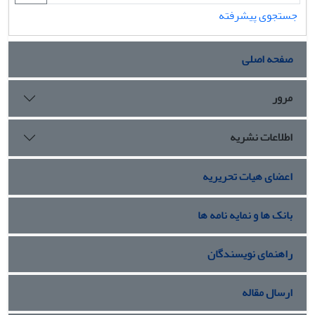
جستجوی پیشرفته
صفحه اصلی
مرور
اطلاعات نشریه
اعضای هیات تحریریه
بانک ها و نمایه نامه ها
راهنمای نویسندگان
ارسال مقاله