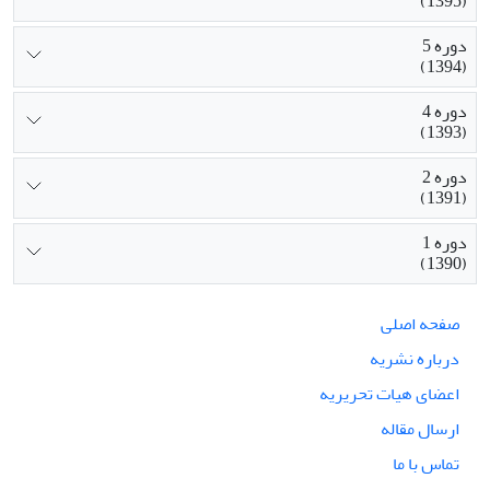
(1395)
دوره 5
(1394)
دوره 4
(1393)
دوره 2
(1391)
دوره 1
(1390)
صفحه اصلی
درباره نشریه
اعضای هیات تحریریه
ارسال مقاله
تماس با ما