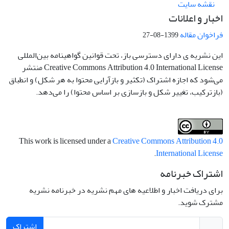
نقشه سایت
اخبار و اعلانات
فراخوان مقاله
1399-08-27
این نشریه ی دارای دسترسی باز، تحت قوانین گواهینامه بین‌المللی
Creative Commons Attribution 4.0 International License منتشر
می‌شود که اجازه اشتراک (تکثیر و بازآرایی محتوا به هر شکل) و انطباق
(بازترکیب، تغییر شکل و بازسازی بر اساس محتوا) را می‌دهد.
This work is licensed under a
Creative Commons Attribution 4.0
.
International License
اشتراک خبرنامه
برای دریافت اخبار و اطلاعیه های مهم نشریه در خبرنامه نشریه
مشترک شوید.
اشتراک