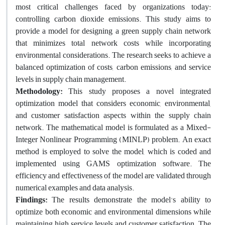
most critical challenges faced by organizations today:
controlling carbon dioxide emissions. This study aims to
provide a model for designing a green supply chain network
that minimizes total network costs while incorporating
environmental considerations. The research seeks to achieve a
balanced optimization of costs, carbon emissions, and service
levels in supply chain management.
Methodology:
This study proposes a novel integrated
optimization model that considers economic, environmental,
and customer satisfaction aspects within the supply chain
network. The mathematical model is formulated as a Mixed-
Integer Nonlinear Programming (MINLP) problem. An exact
method is employed to solve the model, which is coded and
implemented using GAMS optimization software. The
efficiency and effectiveness of the model are validated through
numerical examples and data analysis.
Findings:
The results demonstrate the model's ability to
optimize both economic and environmental dimensions while
maintaining high service levels and customer satisfaction. The