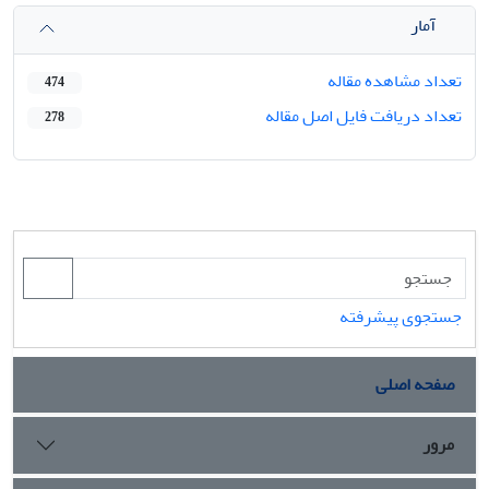
آمار
تعداد مشاهده مقاله
474
تعداد دریافت فایل اصل مقاله
278
جستجوی پیشرفته
صفحه اصلی
مرور