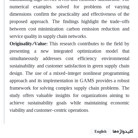
numerical examples, solved for problems of varying
dimensions, confirm the practicality and effectiveness of the
proposed approach. The findings highlight the trade-offs
between cost minimization, carbon emission reduction, and
service quality in supply chain networks.
Originality/Value:
This research contributes to the field by
presenting a new integrated optimization model that
simultaneously addresses cost efficiency, environmental
sustainability, and customer satisfaction in green supply chain
design. The use of a mixed-integer nonlinear programming
approach and its implementation in GAMS provides a robust
framework for solving complex supply chain problems. The
study offers valuable insights for organizations aiming to
achieve sustainability goals while maintaining economic
viability and customer-centric operations.
کلیدواژه‌ها
English