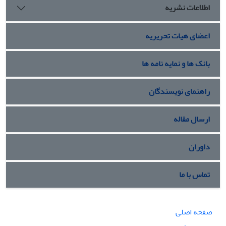
اطلاعات نشریه
اعضای هیات تحریریه
بانک ها و نمایه نامه ها
راهنمای نویسندگان
ارسال مقاله
داوران
تماس با ما
صفحه اصلی