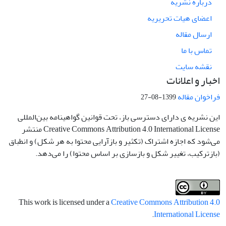
درباره نشریه
اعضای هیات تحریریه
ارسال مقاله
تماس با ما
نقشه سایت
اخبار و اعلانات
فراخوان مقاله
1399-08-27
این نشریه ی دارای دسترسی باز، تحت قوانین گواهینامه بین‌المللی
Creative Commons Attribution 4.0 International License منتشر
می‌شود که اجازه اشتراک (تکثیر و بازآرایی محتوا به هر شکل) و انطباق
(بازترکیب، تغییر شکل و بازسازی بر اساس محتوا) را می‌دهد.
This work is licensed under a
Creative Commons Attribution 4.0
.
International License