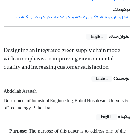
موضوعات
مدل‌سازی تصمیم‌گیری و تحقیق در عملیات در مهندسی کیفیت
عنوان مقاله
English
Designing an integrated green supply chain model
with an emphasis on improving environmental
quality and increasing customer satisfaction
نویسنده
English
Abdollah Arasteh
Department of Industrial Engineering, Babol Noshirvani University
of Technology, Babol, Iran.
چکیده
English
Purpose:
The purpose of this paper is to address one of the