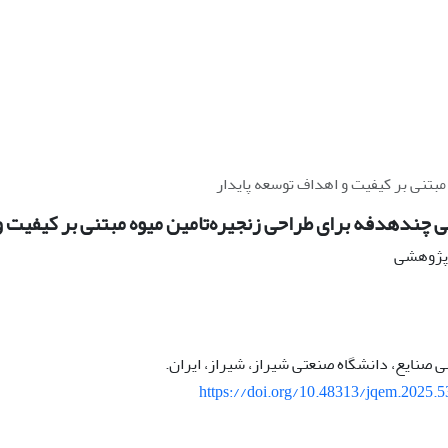
بتنی بر کیفیت و اهداف توسعه پایدار
 چندهدفه برای طراحی زنجیره‌تامین میوه مبتنی بر کیفیت و
ه پژوهشی
صنایع، دانشگاه صنعتی شیراز، شیراز، ایران.
https://doi.org/10.48313/jqem.2025.