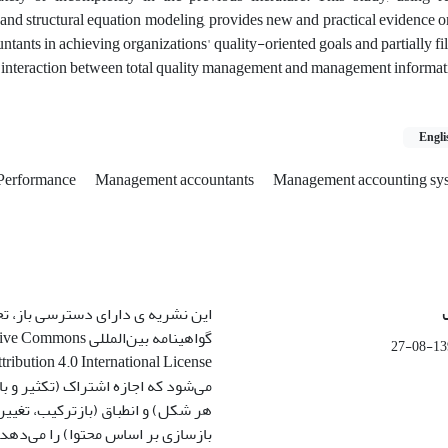
d structural equation modeling, provides new and practical evidence on
ants in achieving organizations' quality-oriented goals and partially fill
e interaction between total quality management and management informa
Engli
Performance
Management accountants
Management accounting sy
این نشریه ی دارای دسترسی باز، ت
گواهینامه بین‌المللی ommons
1399-
می‌شود که اجازه اشتراک (تکثیر و باز
هر شکل) و انطباق (بازترکیب، تغیی
بازسازی بر اساس محتوا) را می‌دهد.