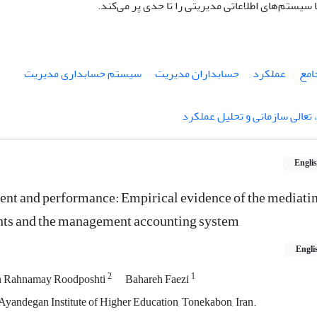
 سیستم‌های اطلاعاتی مدیریتی را تا حدی پر می‌کند.
امع
عملکرد
حسابداران مدیریت
سیستم حسابداری مدیریت
تعالی سازمانی و تحلیل عملکرد
Engli
nt and performance: Empirical evidence of the mediatin
ts and the management accounting system
Engli
2
1
n Rahnamay Roodposhti
Bahareh Faezi
yandegan Institute of Higher Education, Tonekabon, Iran.