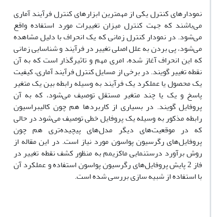
نمودارهای کنترل یکی از مهم‏ترین ابزارهای کنترل فرآیند آماری
می‌باشند که جهت کنترل میزان تغییرات مورد استفاده واقع
می‌شود. در نمودار کنترل زمانی که یک انحراف با دلیل مشاهده
می‌شود، پی بردن به علل اصلی تغییر در فرآیند و شناسایی زمانی
که این انحراف آغاز شده، امری مهم و تاثیرگذار است که به آن
نقطه تغییر گویند. در برخی از مسایل کنترل فرآیند آماری، کیفیت
یک محصول یا عملکرد یک فرآیند به وسیله رابطه بین یک متغیر
پاسخ و یک یا چند متغیر مستقل توصیف می‌شود، که به آن
پروفایل گویند. در بسیاری از کاربردها هم چون کالیبراسیون
رابطه مذکور به وسیله یک پروفایل خطی توصیف می‌شود در حالی
که در موقعیت‌های دیگر مدل‌های پیچیده‌تری هم چون
پروفایل‌های رگرسیون پواسون مورد نیاز است. در این مقاله از
روش برآورد درستنمایی ماکزیمم به منظور کشف نقطه تغییر در
فاز 2 پایش پروفایل‌های رگرسیون پواسون استفاده و عملکرد آن
با استفاده از شبیه سازی بررسی شده است.