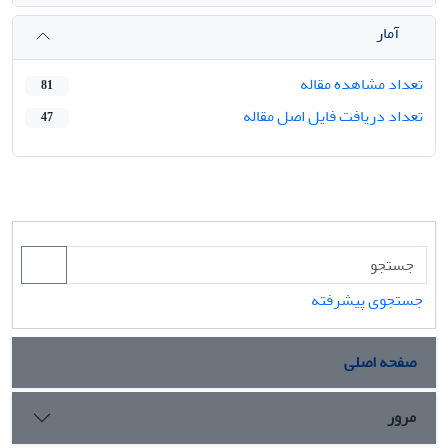
آمار
تعداد مشاهده مقاله
81
تعداد دریافت فایل اصل مقاله
47
جستجوی پیشرفته
صفحه اصلی
مرور