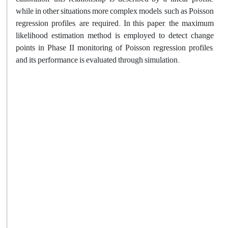
while in other situations more complex models, such as Poisson
regression profiles, are required. In this paper, the maximum
likelihood estimation method is employed to detect change
points in Phase II monitoring of Poisson regression profiles,
and its performance is evaluated through simulation.