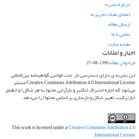
درباره نشریه
اعضای هیات تحریریه
ارسال مقاله
تماس با ما
نقشه سایت
اخبار و اعلانات
فراخوان مقاله
1399-08-27
این نشریه ی دارای دسترسی باز، تحت قوانین گواهینامه بین‌المللی
Creative Commons Attribution 4.0 International License منتشر
می‌شود که اجازه اشتراک (تکثیر و بازآرایی محتوا به هر شکل) و انطباق
(بازترکیب، تغییر شکل و بازسازی بر اساس محتوا) را می‌دهد.
This work is licensed under a
Creative Commons Attribution 4.0
.
International License