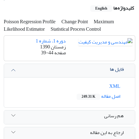
کلیدواژه‌ها
English
Poisson Regression Profile
Change Point
Maximum
Likelihood Estimator
Statistical Process Control
دوره 1، شماره 1
زمستان 1390
صفحه
39-44
فایل ها
XML
اصل مقاله
249.31 K
هم رسانی
ارجاع به این مقاله