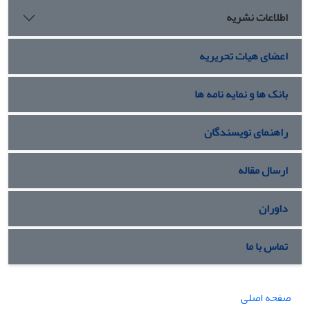
اطلاعات نشریه
اعضای هیات تحریریه
بانک ها و نمایه نامه ها
راهنمای نویسندگان
ارسال مقاله
داوران
تماس با ما
صفحه اصلی