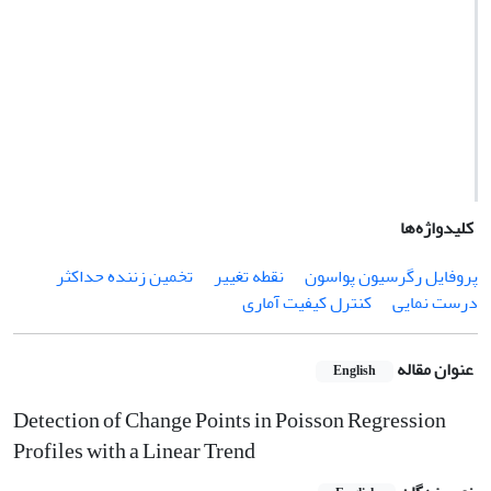
کلیدواژه‌ها
پروفایل‌ رگرسیون پواسون
نقطه تغییر
تخمین زننده حداکثر
درست نمایی
کنترل کیفیت آماری
عنوان مقاله
English
Detection of Change Points in Poisson Regression
Profiles with a Linear Trend