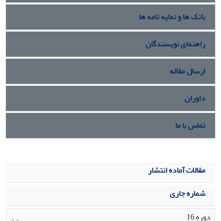
بانک ها و نمایه نامه ها
راهنمای نویسندگان
ارسال مقاله
داوران
تماس با ما
مقالات آماده انتشار
شماره جاری
دوره 16