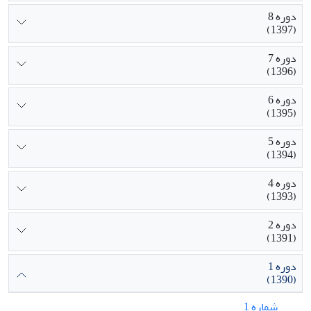
دوره 8
(1397)
دوره 7
(1396)
دوره 6
(1395)
دوره 5
(1394)
دوره 4
(1393)
دوره 2
(1391)
دوره 1
(1390)
شماره 1