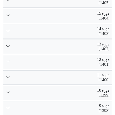
(1405)
دوره 15
(1404)
دوره 14
(1403)
دوره 13
(1402)
دوره 12
(1401)
دوره 11
(1400)
دوره 10
(1399)
دوره 9
(1398)