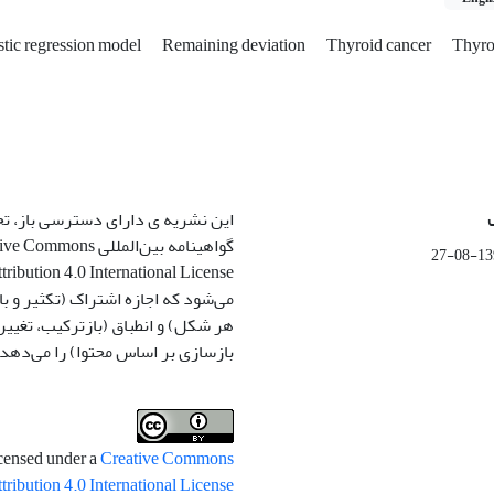
stic regression model
Remaining deviation
Thyroid cancer
Thyro
این نشریه ی دارای دسترسی باز، ت
گواهینامه بین‌المللی ommons
1399-
می‌شود که اجازه اشتراک (تکثیر و باز
هر شکل) و انطباق (بازترکیب، تغیی
بازسازی بر اساس محتوا) را می‌دهد.
icensed under a
Creative Commons
tribution 4.0 International License