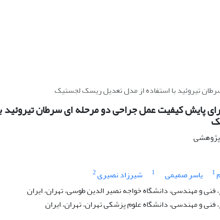
رطان تیروئید با استفاده از مدل تعدیل ریسک لجستیک
رای پایش کیفیت عمل جراحی دو مرحله ای سرطان تیروئید با
ک
ه پژوهشی
2
1
1
یاسر صمیمی
شیرزاد نصیری
فنی و مهندسی، دانشگاه خواجه نصیر الدین طوسی، تهران، ایران
فنی و مهندسی، دانشگاه علوم پزشکی تهران، تهران، ایران