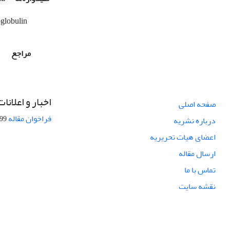
globulin
مراجع
اخبار و اعلانات
صفحه اصلی
فراخوان مقاله
08-27
درباره نشریه
اعضای هیات تحریریه
ارسال مقاله
تماس با ما
نقشه سایت