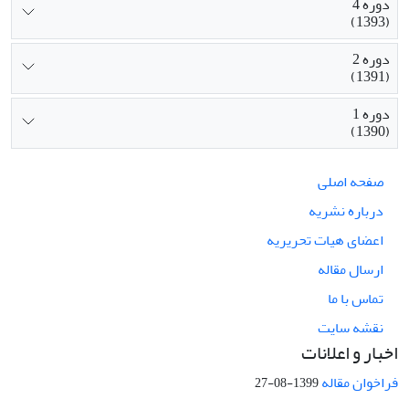
دوره 4
(1393)
دوره 2
(1391)
دوره 1
(1390)
صفحه اصلی
درباره نشریه
اعضای هیات تحریریه
ارسال مقاله
تماس با ما
نقشه سایت
اخبار و اعلانات
فراخوان مقاله
1399-08-27