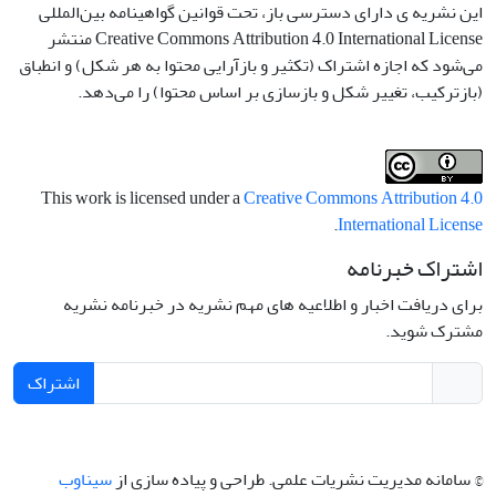
این نشریه ی دارای دسترسی باز، تحت قوانین گواهینامه بین‌المللی
Creative Commons Attribution 4.0 International License منتشر
می‌شود که اجازه اشتراک (تکثیر و بازآرایی محتوا به هر شکل) و انطباق
(بازترکیب، تغییر شکل و بازسازی بر اساس محتوا) را می‌دهد.
This work is licensed under a
Creative Commons Attribution 4.0
.
International License
اشتراک خبرنامه
برای دریافت اخبار و اطلاعیه های مهم نشریه در خبرنامه نشریه
مشترک شوید.
اشتراک
© سامانه مدیریت نشریات علمی.
طراحی و پیاده سازی از
سیناوب