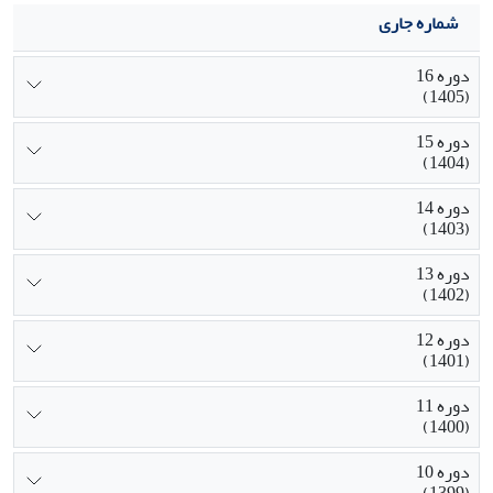
شماره جاری
دوره 16
(1405)
دوره 15
(1404)
دوره 14
(1403)
دوره 13
(1402)
دوره 12
(1401)
دوره 11
(1400)
دوره 10
(1399)