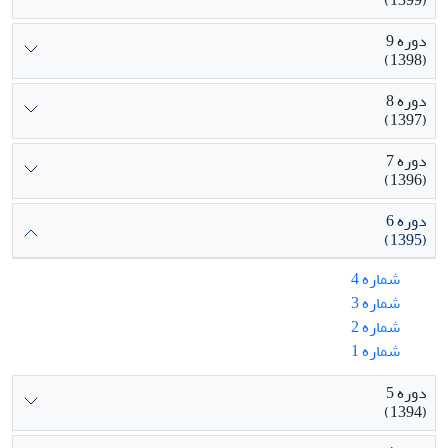
دوره 9
(1398)
دوره 8
(1397)
دوره 7
(1396)
دوره 6
(1395)
شماره 4
شماره 3
شماره 2
شماره 1
دوره 5
(1394)