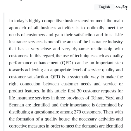
چکیده
English
In today's highly competitive business environment, the main
approach of all business activities is to optimally meet the
needs of customers and gain their satisfaction and trust. Life
insurance services is one of the areas of the insurance industry
that has a very close and very dynamic relationship with
customers. In this regard, the use of techniques such as quality
performance enhancement (QFD) can be an important step
towards achieving an appropriate level of service quality and
customer satisfaction. QFD is a systematic way to make the
right connection between customer needs and service or
product features. In this article, first, 30 customer requests for
life insurance services in three provinces of Tehran, Yazd and
Semnan are identified, and their importance is determined by
distributing a questionnaire among 270 customers. Then, with
the formation of a quality house, the necessary activities and
corrective measures in order to meet the demands are identified