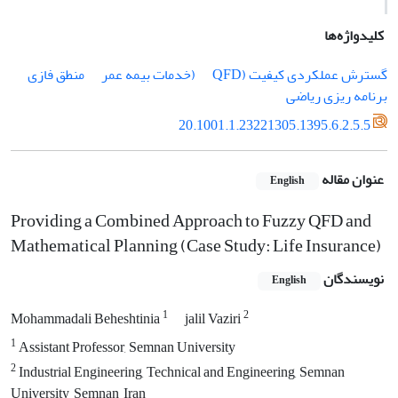
کلیدواژه‌ها
گسترش عملکردی کیفیت (QFD
(خدمات بیمه عمر
منطق فازی
برنامه ریزی ریاضی
20.1001.1.23221305.1395.6.2.5.5
عنوان مقاله
English
Providing a Combined Approach to Fuzzy QFD and
Mathematical Planning (Case Study: Life Insurance)
نویسندگان
English
1
2
Mohammadali Beheshtinia
jalil Vaziri
1
Assistant Professor, Semnan University
2
Industrial Engineering, Technical and Engineering, Semnan
University, Semnan, Iran