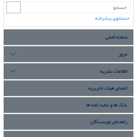
جستجوی پیشرفته
صفحه اصلی
مرور
اطلاعات نشریه
اعضای هیات تحریریه
بانک ها و نمایه نامه ها
راهنمای نویسندگان