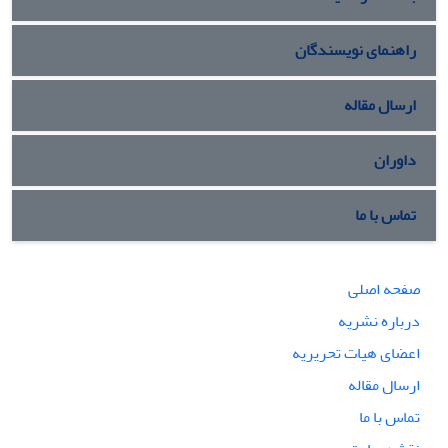
راهنمای نویسندگان
ارسال مقاله
داوران
تماس با ما
صفحه اصلی
درباره نشریه
اعضای هیات تحریریه
ارسال مقاله
تماس با ما