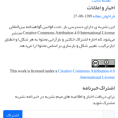
نقشه سایت
اخبار و اعلانات
فراخوان مقاله
1399-08-27
این نشریه ی دارای دسترسی باز، تحت قوانین گواهینامه بین‌المللی
Creative Commons Attribution 4.0 International License منتشر
می‌شود که اجازه اشتراک (تکثیر و بازآرایی محتوا به هر شکل) و انطباق
(بازترکیب، تغییر شکل و بازسازی بر اساس محتوا) را می‌دهد.
This work is licensed under a
Creative Commons Attribution 4.0
.
International License
اشتراک خبرنامه
برای دریافت اخبار و اطلاعیه های مهم نشریه در خبرنامه نشریه
مشترک شوید.
اشتراک