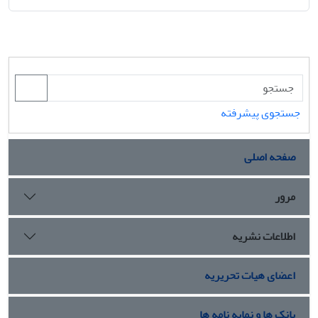
جستجوی پیشرفته
صفحه اصلی
مرور
اطلاعات نشریه
اعضای هیات تحریریه
بانک ها و نمایه نامه ها