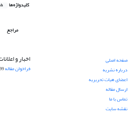
کلیدواژه‌ها
sh
مراجع
اخبار و اعلانات
صفحه اصلی
فراخوان مقاله
08-27
درباره نشریه
اعضای هیات تحریریه
ارسال مقاله
تماس با ما
نقشه سایت