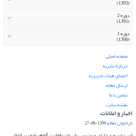
(1393)
دوره 2
(1391)
دوره 1
(1390)
صفحه اصلی
درباره نشریه
اعضای هیات تحریریه
ارسال مقاله
تماس با ما
نقشه سایت
اخبار و اعلانات
فراخوان مقاله
1399-08-27
این نشریه ی دارای دسترسی باز، تحت قوانین گواهینامه بین‌المللی