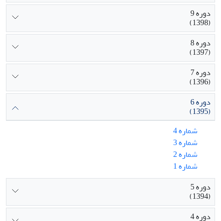
دوره 9
(1398)
دوره 8
(1397)
دوره 7
(1396)
دوره 6
(1395)
شماره 4
شماره 3
شماره 2
شماره 1
دوره 5
(1394)
دوره 4