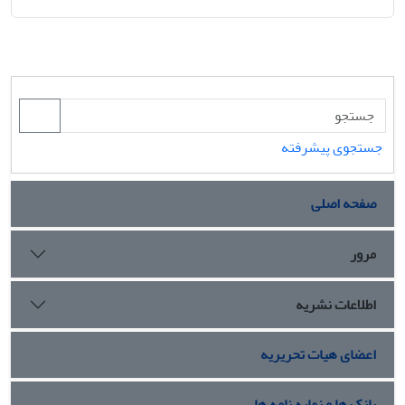
جستجوی پیشرفته
صفحه اصلی
مرور
اطلاعات نشریه
اعضای هیات تحریریه
بانک ها و نمایه نامه ها