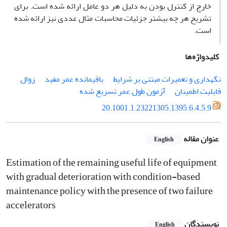
خارج از کنترل بودن به دلیل هر دو عامل ارائه شده است. برای
تشریح هر چه بیشتر جزئیات محاسبات مثال عددی نیز ارائه شده
‌است.
کلیدواژه‌ها
نگهداری و تعمیرات مبتنی بر شرایط
باقیمانده عمر مفید
زوال
قابلیت اطمینان
آزمون طول عمر تسریع شده
20.1001.1.23221305.1395.6.4.5.9
عنوان مقاله
English
Estimation of the remaining useful life of equipment
with gradual deterioration with condition-based
maintenance policy with the presence of two failure
accelerators
نویسندگان
English