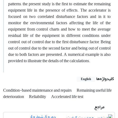
patterns, the present study is the first to estimate the remaining
equipment life in the presence of effects. The accelerator is
focused on two correlated disturbance factors and in it to
monitor the environmental factors affecting the life of the
equipment from control charts and how to meet the average
residual life of the equipment in different conditions under
control, out of control due to the first disturbance factor, Being
out of control due to the second factor and being out of control
due to both factors are presented. A numerical example is also
provided to illustrate the details of the calculations.
کلیدواژه‌ها
English
Condition-based maintenance and repairs
Remaining useful life
deterioration
Reliability
Accelerated life test
مراجع
دوره 6، شماره 4