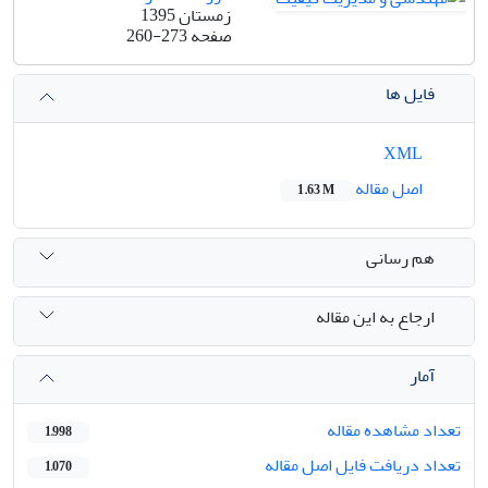
زمستان 1395
صفحه
260-273
فایل ها
XML
اصل مقاله
1.63 M
هم رسانی
ارجاع به این مقاله
آمار
تعداد مشاهده مقاله
1,998
تعداد دریافت فایل اصل مقاله
1,070