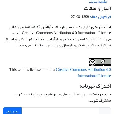
نقشه سایت
اخبار و اعلانات
فراخوان مقاله
1399-08-27
این نشریه ی دارای دسترسی باز، تحت قوانین گواهینامه بین‌المللی
Creative Commons Attribution 4.0 International License منتشر
می‌شود که اجازه اشتراک (تکثیر و بازآرایی محتوا به هر شکل) و انطباق
(بازترکیب، تغییر شکل و بازسازی بر اساس محتوا) را می‌دهد.
This work is licensed under a
Creative Commons Attribution 4.0
.
International License
اشتراک خبرنامه
برای دریافت اخبار و اطلاعیه های مهم نشریه در خبرنامه نشریه
مشترک شوید.
اشتراک