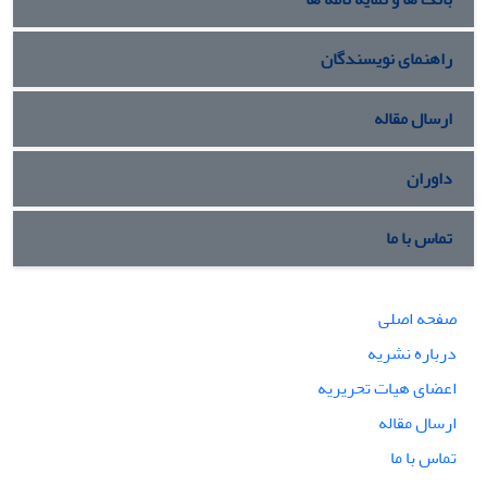
راهنمای نویسندگان
ارسال مقاله
داوران
تماس با ما
صفحه اصلی
درباره نشریه
اعضای هیات تحریریه
ارسال مقاله
تماس با ما