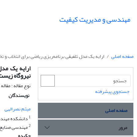
مهندسی و مدیریت کیفیت
صفحه اصلی
ارایه یک مدل تلفیقی برنامه‌ریزی ریاضی برای انتخاب و
ارایه یک مدل
نیروگاه زیست
نوع مقاله : مقال
جستجوی پیشرفته
نویسندگان
میثم نصرالهی
صفحه اصلی
1
دانشکده مهندسی
2
مهندسی صنایع، 
مرور
چکیده