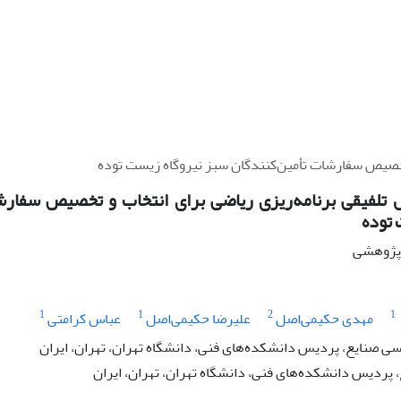
 تخصیص سفارشات تأمین‌کنندگان سبز نیروگاه زیست توده
 تلفیقی برنامه‌ریزی ریاضی برای انتخاب و تخصیص سفارش
 توده
ه پژوهشی
1
1
2
1
مهدی حکیمی‌اصل
علیرضا حکیمی‌اصل
عباس کرامتی
 صنایع، پردیس دانشکده‌های فنی، دانشگاه تهران، تهران، ایران
پردیس دانشکده‌های فنی، دانشگاه تهران، تهران، ایران