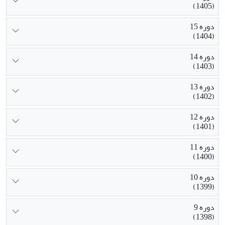
(1405)
دوره 15
(1404)
دوره 14
(1403)
دوره 13
(1402)
دوره 12
(1401)
دوره 11
(1400)
دوره 10
(1399)
دوره 9
(1398)