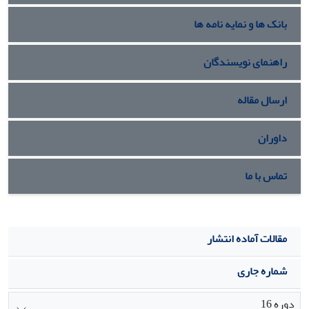
بانک ها و نمایه نامه ها
راهنمای نویسندگان
ارسال مقاله
داوران
تماس با ما
مقالات آماده انتشار
شماره جاری
دوره 16