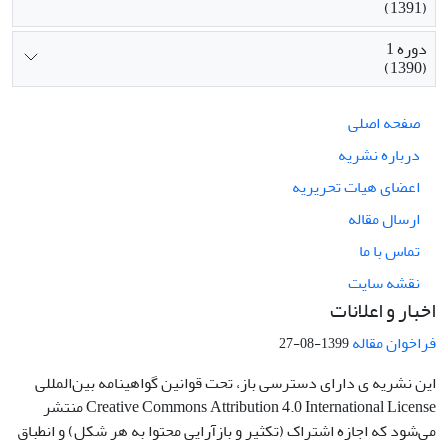
(1391)
دوره 1
(1390)
صفحه اصلی
درباره نشریه
اعضای هیات تحریریه
ارسال مقاله
تماس با ما
نقشه سایت
اخبار و اعلانات
فراخوان مقاله
1399-08-27
این نشریه ی دارای دسترسی باز، تحت قوانین گواهینامه بین‌المللی
Creative Commons Attribution 4.0 International License منتشر
می‌شود که اجازه اشتراک (تکثیر و بازآرایی محتوا به هر شکل) و انطباق