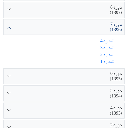
دوره 8
(1397)
دوره 7
(1396)
شماره 4
شماره 3
شماره 2
شماره 1
دوره 6
(1395)
دوره 5
(1394)
دوره 4
(1393)
دوره 2