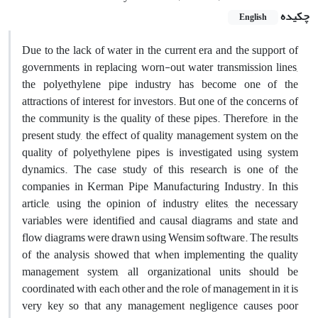
چکیده
English
Due to the lack of water in the current era and the support of
governments in replacing worn-out water transmission lines,
the polyethylene pipe industry has become one of the
attractions of interest for investors. But one of the concerns of
the community is the quality of these pipes. Therefore, in the
present study, the effect of quality management system on the
quality of polyethylene pipes is investigated using system
dynamics. The case study of this research is one of the
companies in Kerman Pipe Manufacturing Industry. In this
article, using the opinion of industry elites, the necessary
variables were identified and causal diagrams and state and
flow diagrams were drawn using Wensim software. The results
of the analysis showed that when implementing the quality
management system, all organizational units should be
coordinated with each other and the role of management in it is
very key so that any management negligence causes poor