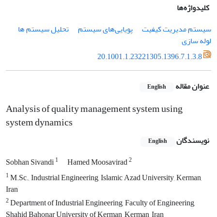
کلیدواژه‌ها
سیستم مدیریت کیفیت
پویایی‌های سیستم
تحلیل سیستم ها
لوله سازی
20.1001.1.23221305.1396.7.1.3.8
عنوان مقاله
English
Analysis of quality management system using
system dynamics
نویسندگان
English
1
2
Sobhan Sivandi
Hamed Moosavirad
1
M.Sc., Industrial Engineering, Islamic Azad University, Kerman,
Iran
2
Department of Industrial Engineering, Faculty of Engineering,
Shahid Bahonar University of Kerman, Kerman, Iran