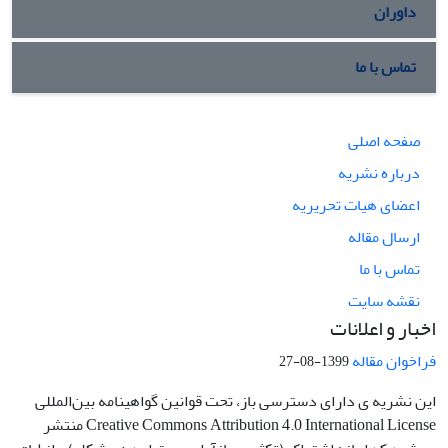
داوران
تماس با ما
صفحه اصلی
درباره نشریه
اعضای هیات تحریریه
ارسال مقاله
تماس با ما
نقشه سایت
اخبار و اعلانات
فراخوان مقاله
1399-08-27
این نشریه ی دارای دسترسی باز، تحت قوانین گواهینامه بین‌المللی
Creative Commons Attribution 4.0 International License منتشر