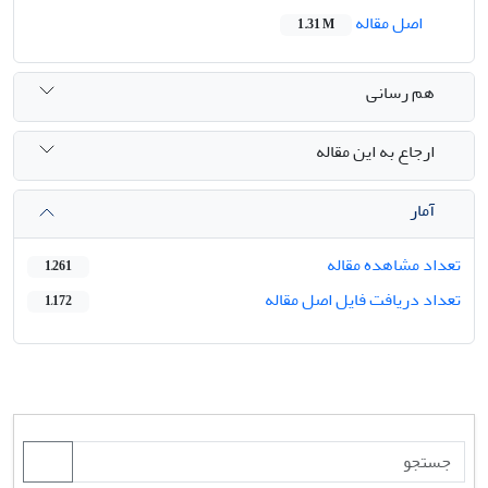
اصل مقاله
1.31 M
هم رسانی
ارجاع به این مقاله
آمار
تعداد مشاهده مقاله
1,261
تعداد دریافت فایل اصل مقاله
1,172