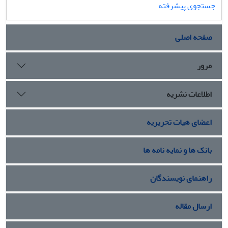
جستجوی پیشرفته
صفحه اصلی
مرور
اطلاعات نشریه
اعضای هیات تحریریه
بانک ها و نمایه نامه ها
راهنمای نویسندگان
ارسال مقاله