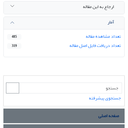
ارجاع به این مقاله
آمار
تعداد مشاهده مقاله
485
تعداد دریافت فایل اصل مقاله
319
جستجوی پیشرفته
صفحه اصلی