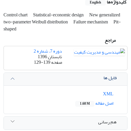
کلیدواژه‌ها
English
Control chart
Statistical-economic design
New generalized
two-parameter Weibull distribution
Failure mechanism
Pit-
shaped
مراجع
دوره 7، شماره 2
تابستان 1396
صفحه
129-139
فایل ها
XML
اصل مقاله
1.68 M
هم رسانی