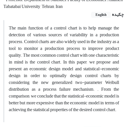
Tabatabai University, Tehran, Iran
چکیده
English
The main function of a control chart is to help manage the
detection of various sources of variability in a production
process. Control charts are also widely used in the industry as a
tool to monitor a production process to improve product
quality. The most common control chart with one characteristic
in mind is the control chart. In this paper, we propose and
present an economic design model and statistical-economic
design in order to optimally design control charts by
considering the new generalized two-parameter Weibull
distribution as a process failure mechanism. . From the
comparison, we conclude that the statistical-economic model is
better but more expensive than the economic model in terms of
achieving the statistical properties of the desired control chart.