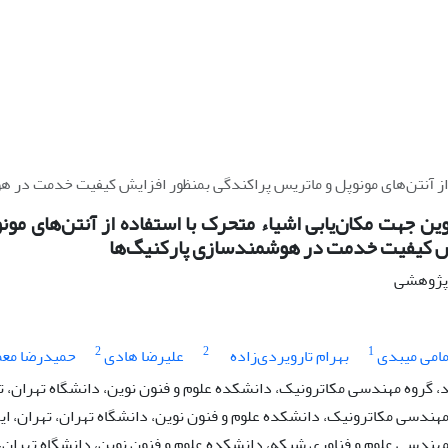
ه از آنتن‌های مونوپل و ماتریس پراکندگی بمنظور افزایش کیفیت خدمت در 
ین جهت مکان‌یابی اشیاء متحرک با استفاده از آنتن‌های مو
ش کیفیت خدمت در هوشمندسازی پارکنیگ‌ها
ه پژوهشی
2
2
1
امی میبدی
بهرام تارویردی‌زاده
علیرضا هادی
حمیدرضا معم
 گروه مهندسی مکاترونیک، دانشکده علوم و فنون نوین، دانشگاه تهران، ته
مهندسی مکاترونیک، دانشکده علوم و فنون نوین، دانشگاه تهران، تهران، ای
مهندسی علوم و فناوری شبکه، دانشکده علوم و فنون نوین، دانشگاه تهران، 