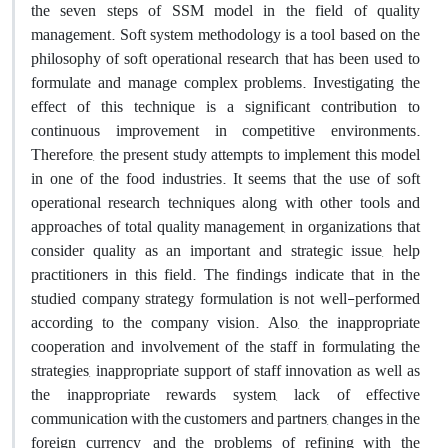
the seven steps of SSM model in the field of quality
management. Soft system methodology is a tool based on the
philosophy of soft operational research that has been used to
formulate and manage complex problems. Investigating the
effect of this technique is a significant contribution to
continuous improvement in competitive environments.
Therefore, the present study attempts to implement this model
in one of the food industries. It seems that the use of soft
operational research techniques along with other tools and
approaches of total quality management, in organizations that
consider quality as an important and strategic issue, help
practitioners in this field. The findings indicate that in the
studied company strategy formulation is not well-performed
according to the company vision. Also, the inappropriate
cooperation and involvement of the staff in formulating the
strategies, inappropriate support of staff innovation as well as
the inappropriate rewards system, lack of effective
communication with the customers and partners, changes in the
foreign currency, and the problems of refining with the