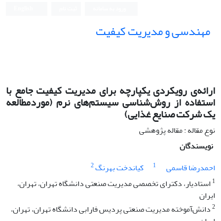
ورود به سامانه
ثبت نام
English
مهندسی و مدیریت کیفیت
ارائه‌ی رویکردی یکپارچه برای مدیریت کیفیت جامع با
استفاده از روش‌شناسی سیستم‌های نرم (موردمطالعه
یک شرکت صنایع غذایی)
نوع مقاله : مقاله پژوهشی
نویسندگان
2
1
احمدرضا قاسمی
کیاندخت بهرنگ
1
استادیار، دکترای تخصصی مدیریت صنعتی دانشگاه تهران، تهران،
ایران
2
دانش‌آموخته مدیریت صنعتی پردیس فارابی دانشگاه تهران، تهران،