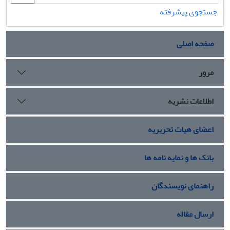
جستجوی پیشرفته
صفحه اصلی
مرور
اطلاعات نشریه
اعضای هیات تحریریه
بانک ها و نمایه نامه ها
راهنمای نویسندگان
ارسال مقاله