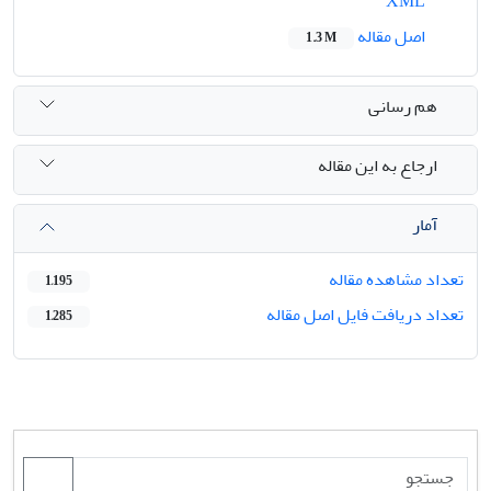
XML
اصل مقاله
1.3 M
هم رسانی
ارجاع به این مقاله
آمار
تعداد مشاهده مقاله
1,195
تعداد دریافت فایل اصل مقاله
1,285