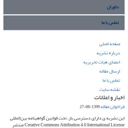
داوران
تماس با ما
صفحه اصلی
درباره نشریه
اعضای هیات تحریریه
ارسال مقاله
تماس با ما
نقشه سایت
اخبار و اعلانات
فراخوان مقاله
1399-08-27
این نشریه ی دارای دسترسی باز، تحت قوانین گواهینامه بین‌المللی
Creative Commons Attribution 4.0 International License منتشر