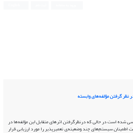
ورود به سامانه
ثبت نام
English
ر نظر گرفتن مؤلفه‌های وابسته
سی شده است در حالی که درنظرگرفتن اثرهای متقابل این مؤلفه‌ها در
ت اطمینان سیستم‌های چند وضعیته‌ی تعمیرپذیر را مورد ارزیابی قرار