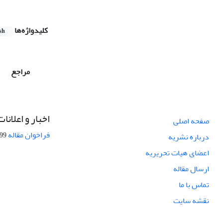
کلیدواژه‌ها
sh
مراجع
اخبار و اعلانات
صفحه اصلی
فراخوان مقاله
08-27
درباره نشریه
اعضای هیات تحریریه
ارسال مقاله
تماس با ما
نقشه سایت