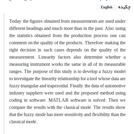
چکیده
English
Today, the figures obtained from measurements are used under
different headings and much more than in the past. Also, using
the statistics obtained from the production process, one can
comment on the quality of the products. Therefore, making the
right decision in such cases depends on the quality of the
measurement. Linearity factors also determine whether a
measuring instrument works the same in all of its measurable
ranges. The purpose of this study is to develop a fuzzy model
to investigate the linearity relationship for a tool whose data are
fuzzy triangular and trapezoidal. Finally, the data of automotive
industry suppliers were used and the proposed method using
coding in software. MATLAB software is solved. Then we
compare the results with the classical mode. The results show
that the fuzzy mode has more sensitivity and flexibility than the
classical mode.