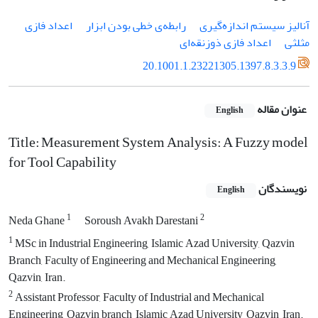
آنالیز سیستم اندازه‌گیری
رابطه‌ی خطی بودن ابزار
اعداد فازی
مثلثی
اعداد فازی ذوزنقه‌ای
20.1001.1.23221305.1397.8.3.3.9
عنوان مقاله
English
Title: Measurement System Analysis: A Fuzzy model
for Tool Capability
نویسندگان
English
1
2
Neda Ghane
Soroush Avakh Darestani
1
MSc in Industrial Engineering, Islamic Azad University, Qazvin
Branch, Faculty of Engineering and Mechanical Engineering,
Qazvin, Iran.
2
Assistant Professor, Faculty of Industrial and Mechanical
Engineering, Qazvin branch, Islamic Azad University, Qazvin, Iran.