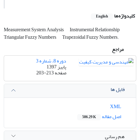
کلیدواژه‌ها
English
Measurement System Analysis
Instrumental Relationship
Triangular Fuzzy Numbers
Trapezoidal Fuzzy Numbers.
مراجع
دوره 8، شماره 3
پاییز 1397
صفحه
203-213
فایل ها
XML
اصل مقاله
506.29 K
هم رسانی