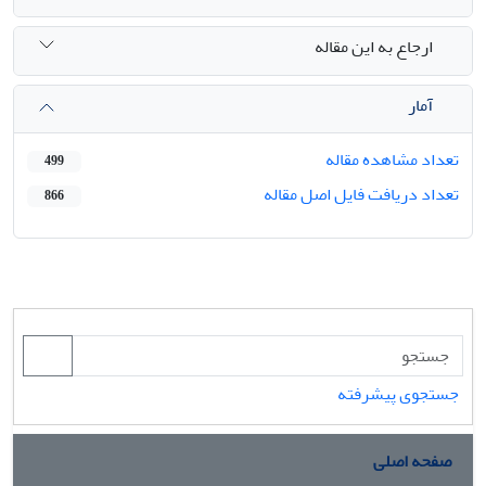
ارجاع به این مقاله
آمار
تعداد مشاهده مقاله
499
تعداد دریافت فایل اصل مقاله
866
جستجوی پیشرفته
صفحه اصلی