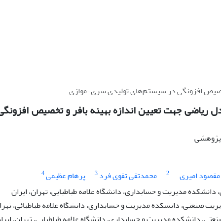
تخصیص افزونگی در سیستم‌های تولیدی سری-موازی
 ریاضی جهت تعیین اندازه بهینه بافر و تخصیص افزونگی
ه پژوهشی
4
3
2
مقصود امیری
محمدتقی تقوی فرد
پرهام عظیمی
دانشکده مدیریت و حسابداری، دانشگاه علامه طباطبایی، تهران، ایران
ریت صنعتی، دانشکده مدیریت و حسابداری، دانشگاه علامه طباطبائی، تهران
عتی، دانشکده مدیریت و حسابداری، دانشگاه علامه طباطبایی، تهران، ایرا