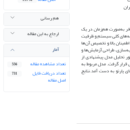
ران
هم رسانی
ر به‌صورت هم‌زمان در یک
ارجاع به این مقاله
ه‌های کلی سیستم و ظرفیت
اطمینان بالا و تخصیص آن‌ها
آمار
ه‌سازی، طراحی آزمایش‌ها و
ر تحلیل مدل پیشنهادی از
 قرار گرفت. مدل مربوط به
تعداد مشاهده مقاله
556
 مجموعه جواب‌های پارتو به دست آمد.نتایج
تعداد دریافت فایل
731
اصل مقاله