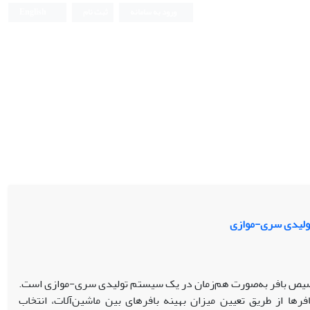
ورود به سامانه
ثبت نام
English
تولیدی سری-موازی
صیص بافر به‌صورت هم‌زمان در یک سیستم تولیدی سری-موازی است.
ها از طریق تعیین میزان بهینه بافرهای بین ماشین‌آلات، انتخاب