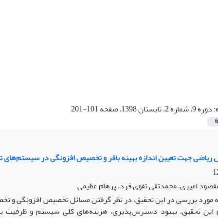
:
دوره 9، شماره 2، تابستان 1398، صفحه 101-201
6
ریاضی جهت تعیین اندازه بهینه بافر و تخصیص افزونگی در سیستم‌های 
مقصود امیری، محمدتقی تقوی فرد، پرهام عظیمی
 مورد بررسی در این تحقیق، در نظر گرفتن مسائل تخصیص افزونگی و تخ
 این تحقیق، بهبود دسترس‌پذیری، هزینه‌های کلی سیستم و ظرفیت بافر