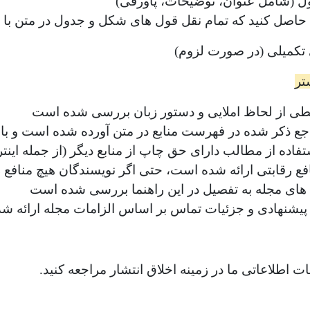
ل (شامل عنوان، توضیحات، پاورقی)
حاصل کنید که تمام نقل قول های شکل و جدول در متن با ف
 تکمیلی (در صورت لزوم)
تر
 از لحاظ املایی و دستور زبان بررسی شده است
جع ذکر شده در فهرست منابع در متن آورده شده است و ب
فاده از مطالب دارای حق چاپ از منابع دیگر (از جمله ای
افع رقابتی ارائه شده است، حتی اگر نویسندگان هیچ منافع ر
ی مجله به تفصیل در این راهنما بررسی شده است
پیشنهادی و جزئیات تماس بر اساس الزامات مجله ارائه ش
ت اطلاعاتی ما در زمینه اخلاق انتشار مراجعه کنید.