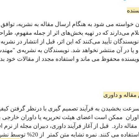
سنده
ن خواسته می شود به هنگام ارسال مقاله به نشریه، توافق ن
ام می‌دارند که در تهیه بخش‌های اثر از جمله مفهوم، طراح
 نویسندگان تأیید می‌کنند که این اثر، قبل از انتشار در نش
 یا در آن منتشر نخواهد شد. نویسندگان به نشریه‌‌ی "مهند
یسنده محفوظ می ماند و استفاده مجدد از مقالات خود بدو
مقاله و داوری
عت بخشیدن به فرآیند تصمیم گیری با درنظر گرفتن کیف
اوران ممکن است اعضای هیئت تحریریه یا داوران خارجی 
 مقاله دارد. قبل از آغاز فرآیند داوری، دبیران مجله از 
سرقت ادبی استفاده می ک