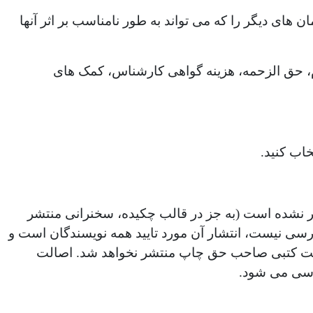
ن های دیگر را که می تواند به طور نامناسب بر اثر آنها
م، حق الزحمه، هزینه گواهی کارشناس، کمک های
خاب کنید.
شر نشده است (به جز در قالب چکیده، سخنرانی منتشر
رسی نیست، انتشار آن مورد تایید همه نویسندگان است و
 رضایت کتبی صاحب حق چاپ منتشر نخواهد شد. اصالت
رسی می شود.