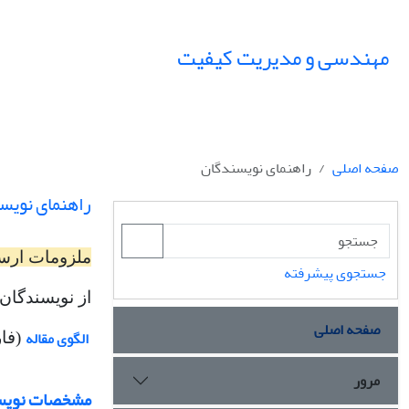
مهندسی و مدیریت کیفیت
صفحه اصلی
راهنمای نویسندگان
راهنمای نویس
ملزومات ارس
جستجوی پیشرفته
از نویسندگان
صفحه اصلی
الگوی مقاله
(فا
مرور
مشخصات نویس