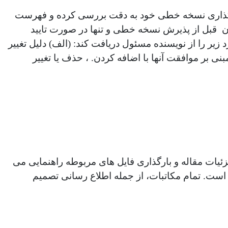
 بارگذاری نسخه خطی خود به دقت بررسی کرده و فهرست
ان قبل از پذیرش نسخه خطی و تنها در صورت تایید
زیر را از نویسنده مسئول دریافت کند: (الف) دلیل تغییر
نی بر موافقت آنها با اضافه کردن. ، حذف یا تغییر
زئیات مقاله و بارگذاری فایل های مربوطه راهنمایی می
مورد نیاز است. تمام مکاتبات، از جمله اطلاع رسانی تصمیم