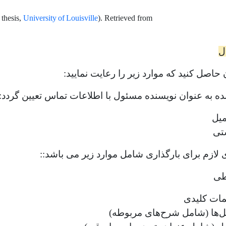
University of Louisville
thesis,
). Retrieved from
ل
حاصل کنید که موارد زیر را رعایت نمایید:
ه به عنوان نویسنده مسئول با اطلاعات تماس تعیین گردد:
یل
تی
 لازم برای بارگذاری شامل موارد زیر می باشد::
طی
ات کلیدی
ها (شامل شرح‌های مربوطه)