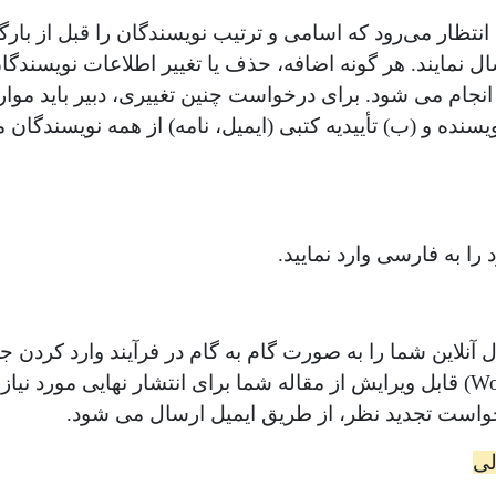
 انتظار می‌رود که اسامی و ترتیب نویسندگان را قبل از
ل نمایند. هر گونه اضافه، حذف یا تغییر اطلاعات نویسندگ
نجام می شود. برای درخواست چنین تغییری، دبیر باید موارد 
نده و (ب) تأییدیه کتبی (ایمیل، نامه) از همه نویسندگان مب
را به فارسی وارد نمایید.
آنلاین شما را به صورت گام به گام در فرآیند وارد کردن ج
کند. فایل (Word) قابل ویرایش از مقاله شما برای انتشار نهایی 
واست تجدید نظر، از طریق ایمیل ارسال می شود.
لی