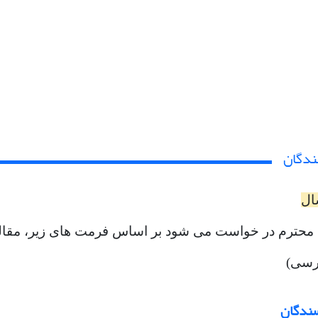
ندگان
ال
 محترم در خواست می شود بر اساس فرمت های زیر، مقاله خ
رسی)
ندگان