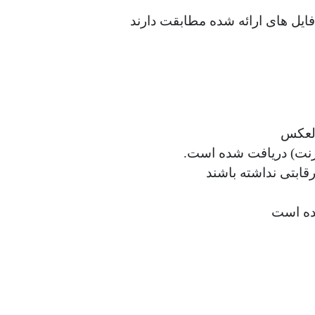
ایل های ارائه شده مطابقت دارند
العکس
نترنت) دریافت شده است.
قابتی نداشته باشند
ده است