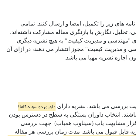
امه های زیر را تکمیل، امضا و ارسال کنند. تمامی
ی، تحلیل، نگارش یا بازنگری مقاله مشارکت داشته‌اند.
ریه‌‌ی "مهندسی و مدیریت کیفیت" به هیچ نشریه دیگری
سی و مدیریت کیفیت" مجوز انتشار می دهند، در ازای آن
ن اجازه نشریه مهیا می باشد.
داوری دو سویه کاملا
یت بررسی می باشد. نشریه دارای
باشند. انتخاب داوران بستگی به سطح در دسترس بودن
نرم افزار مشابهت یاب (سیناوب همیاب) جهت بررسی
نند. نمره تشابه متن کمتر از 20% توسط نشریه قابل قبول می باشد. مدت زمان بررسی هر مقاله