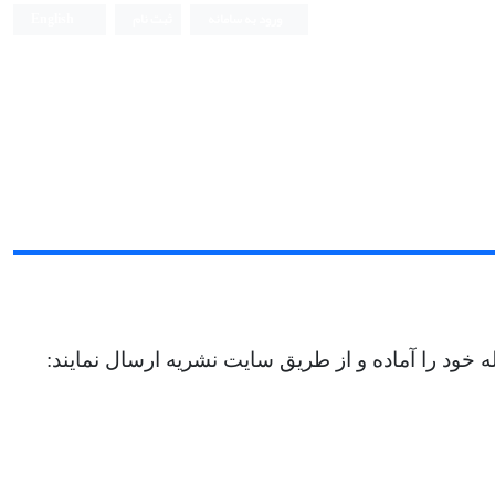
ورود به سامانه
ثبت نام
English
ود را آماده و از طریق سایت نشریه ارسال نمایند: