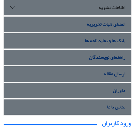
اطلاعات نشریه
اعضای هیات تحریریه
بانک ها و نمایه نامه ها
راهنمای نویسندگان
ارسال مقاله
داوران
تماس با ما
ورود کاربران