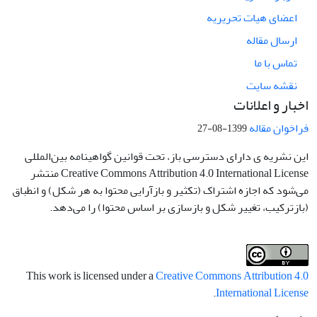
اعضای هیات تحریریه
ارسال مقاله
تماس با ما
نقشه سایت
اخبار و اعلانات
فراخوان مقاله
1399-08-27
این نشریه ی دارای دسترسی باز، تحت قوانین گواهینامه بین‌المللی
Creative Commons Attribution 4.0 International License منتشر
می‌شود که اجازه اشتراک (تکثیر و بازآرایی محتوا به هر شکل) و انطباق
(بازترکیب، تغییر شکل و بازسازی بر اساس محتوا) را می‌دهد.
This work is licensed under a
Creative Commons Attribution 4.0
.
International License