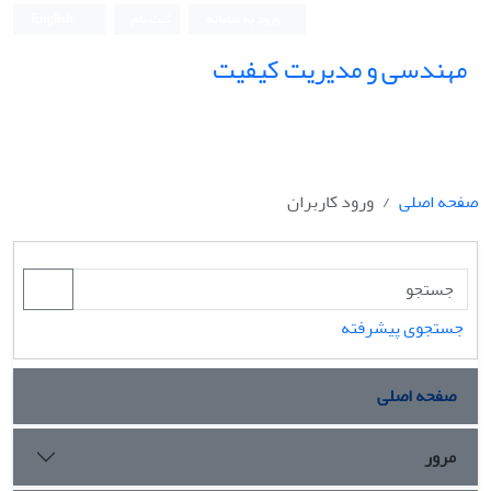
ورود به سامانه
ثبت نام
English
مهندسی و مدیریت کیفیت
صفحه اصلی
ورود کاربران
جستجوی پیشرفته
صفحه اصلی
مرور