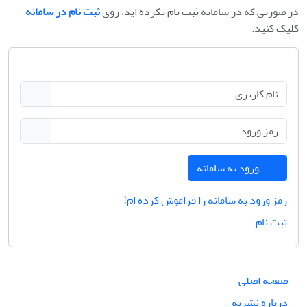
در صورتی که در سامانه ثبت نام نکرده اید، روی
ثبت نام در سامانه
کلیک کنید.
ورود به سامانه
رمز ورود به سامانه را فراموش کرده ام!
ثبت نام
صفحه اصلی
درباره نشریه