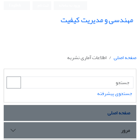
ورود به سامانه
ثبت نام
English
مهندسی و مدیریت کیفیت
صفحه اصلی
اطلاعات آماری نشریه
جستجوی پیشرفته
صفحه اصلی
مرور