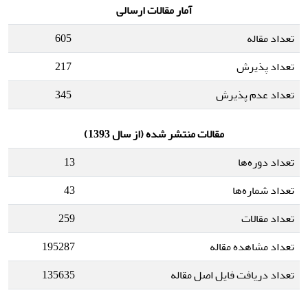
آمار مقالات ارسالی
تعداد مقاله
605
تعداد پذیرش
217
تعداد عدم پذیرش
345
مقالات منتشر شده (از سال 1393)
تعداد دوره‌ها
13
تعداد شماره‌ها
43
تعداد مقالات
259
تعداد مشاهده مقاله
195287
تعداد دریافت فایل اصل مقاله
135635