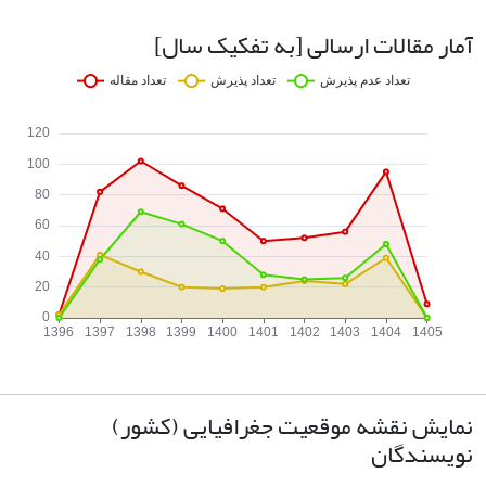
آمار مقالات ارسالی [به تفکیک سال]
نمایش نقشه موقعیت جغرافیایی (کشور)
نویسندگان