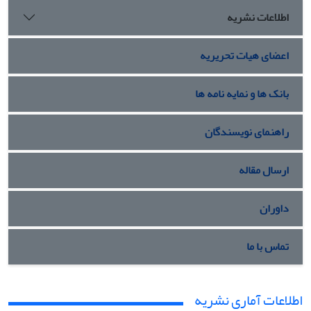
اطلاعات نشریه
اعضای هیات تحریریه
بانک ها و نمایه نامه ها
راهنمای نویسندگان
ارسال مقاله
داوران
تماس با ما
اطلاعات آماری نشریه