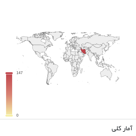
آمار کلی