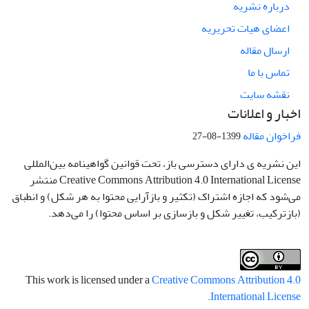
درباره نشریه
اعضای هیات تحریریه
ارسال مقاله
تماس با ما
نقشه سایت
اخبار و اعلانات
فراخوان مقاله
1399-08-27
این نشریه ی دارای دسترسی باز، تحت قوانین گواهینامه بین‌المللی
Creative Commons Attribution 4.0 International License منتشر
می‌شود که اجازه اشتراک (تکثیر و بازآرایی محتوا به هر شکل) و انطباق
(بازترکیب، تغییر شکل و بازسازی بر اساس محتوا) را می‌دهد.
This work is licensed under a
Creative Commons Attribution 4.0
.
International License