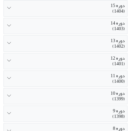
دوره 15
(1404)
دوره 14
(1403)
دوره 13
(1402)
دوره 12
(1401)
دوره 11
(1400)
دوره 10
(1399)
دوره 9
(1398)
دوره 8