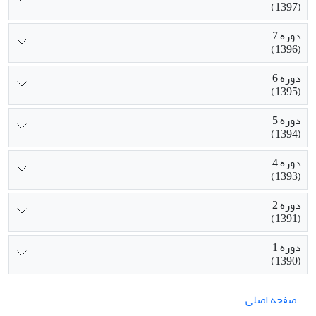
(1397)
دوره 7
(1396)
دوره 6
(1395)
دوره 5
(1394)
دوره 4
(1393)
دوره 2
(1391)
دوره 1
(1390)
صفحه اصلی