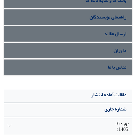
بانک ها و نمایه نامه ها
راهنمای نویسندگان
ارسال مقاله
داوران
تماس با ما
مقالات آماده انتشار
شماره جاری
دوره 16
(1405)