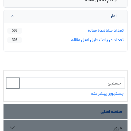
آمار
تعداد مشاهده مقاله
568
تعداد دریافت فایل اصل مقاله
308
جستجوی پیشرفته
صفحه اصلی
مرور