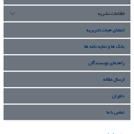
اطلاعات نشریه
اعضای هیات تحریریه
بانک ها و نمایه نامه ها
راهنمای نویسندگان
ارسال مقاله
داوران
تماس با ما