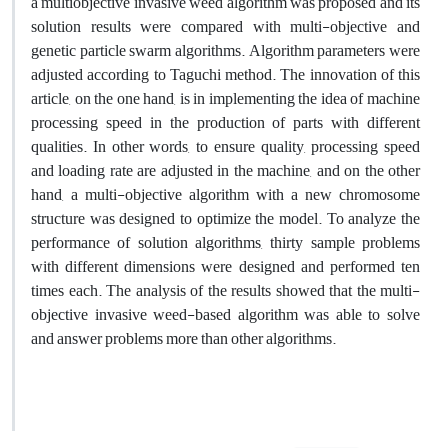
a multiobjective invasive weed algorithm was proposed and its
solution results were compared with multi-objective and
genetic particle swarm algorithms. Algorithm parameters were
adjusted according to Taguchi method. The innovation of this
article, on the one hand, is in implementing the idea of machine
processing speed in the production of parts with different
qualities. In other words, to ensure quality, processing speed
and loading rate are adjusted in the machine, and on the other
hand, a multi-objective algorithm with a new chromosome
structure was designed to optimize the model. To analyze the
performance of solution algorithms, thirty sample problems
with different dimensions were designed and performed ten
times each. The analysis of the results showed that the multi-
objective invasive weed-based algorithm was able to solve
and answer problems more than other algorithms.