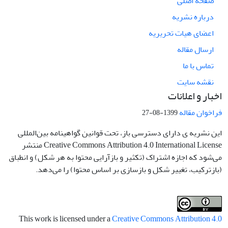
صفحه اصلی
درباره نشریه
اعضای هیات تحریریه
ارسال مقاله
تماس با ما
نقشه سایت
اخبار و اعلانات
فراخوان مقاله
1399-08-27
این نشریه ی دارای دسترسی باز، تحت قوانین گواهینامه بین‌المللی
Creative Commons Attribution 4.0 International License منتشر
می‌شود که اجازه اشتراک (تکثیر و بازآرایی محتوا به هر شکل) و انطباق
(بازترکیب، تغییر شکل و بازسازی بر اساس محتوا) را می‌دهد.
This work is licensed under a
Creative Commons Attribution 4.0