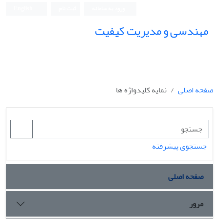
ورود به سامانه
ثبت نام
English
مهندسی و مدیریت کیفیت
صفحه اصلی
نمایه کلیدواژه ها
جستجوی پیشرفته
صفحه اصلی
مرور