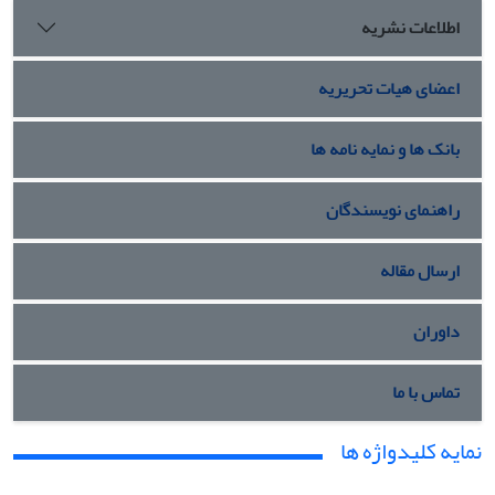
اطلاعات نشریه
اعضای هیات تحریریه
بانک ها و نمایه نامه ها
راهنمای نویسندگان
ارسال مقاله
داوران
تماس با ما
نمایه کلیدواژه ها