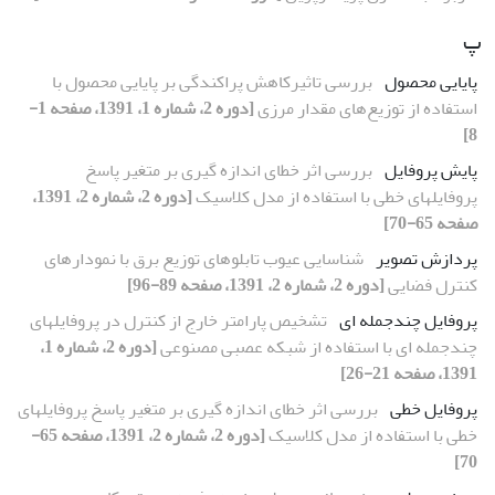
پ
پایایی محصول
بررسی تاثیرکاهش پراکندگی بر پایایی محصول با
استفاده از توزیع‌‌‏های مقدار مرزی
[دوره 2، شماره 1، 1391، صفحه 1-
8]
پایش پروفایل
بررسی اثر خطای اندازه گیری بر متغیر پاسخ
پروفایلهای خطی با استفاده از مدل کلاسیک
[دوره 2، شماره 2، 1391،
صفحه 65-70]
پردازش تصویر
شناسایی عیوب تابلوهای توزیع برق با نمودارهای
کنترل فضایی
[دوره 2، شماره 2، 1391، صفحه 89-96]
پروفایل چندجمله ای
تشخیص پارامتر خارج از کنترل در پروفایلهای
چندجمله ای با استفاده از شبکه عصبی مصنوعی
[دوره 2، شماره 1،
1391، صفحه 21-26]
پروفایل خطی
بررسی اثر خطای اندازه گیری بر متغیر پاسخ پروفایلهای
خطی با استفاده از مدل کلاسیک
[دوره 2، شماره 2، 1391، صفحه 65-
70]