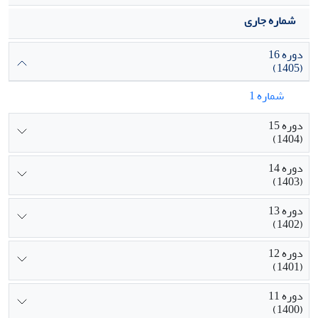
شماره جاری
دوره 16
(1405)
شماره 1
دوره 15
(1404)
دوره 14
(1403)
دوره 13
(1402)
دوره 12
(1401)
دوره 11
(1400)