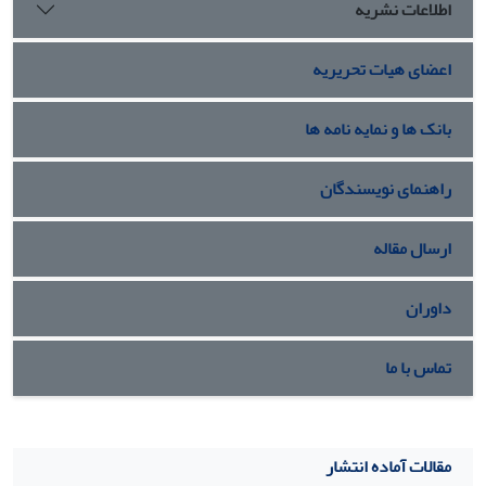
اطلاعات نشریه
اعضای هیات تحریریه
بانک ها و نمایه نامه ها
راهنمای نویسندگان
ارسال مقاله
داوران
تماس با ما
مقالات آماده انتشار