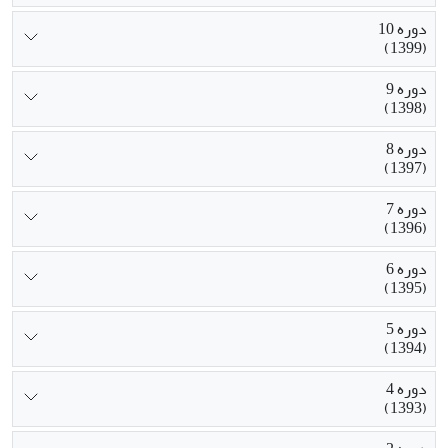
دوره 10
(1399)
دوره 9
(1398)
دوره 8
(1397)
دوره 7
(1396)
دوره 6
(1395)
دوره 5
(1394)
دوره 4
(1393)