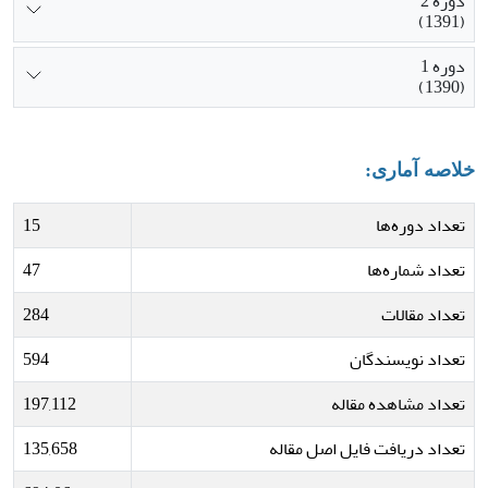
دوره 2
(1391)
دوره 1
(1390)
خلاصه آماری:
تعداد دوره‌ها
15
تعداد شماره‌ها
47
تعداد مقالات
284
تعداد نویسندگان
594
تعداد مشاهده مقاله
197,112
تعداد دریافت فایل اصل مقاله
135,658