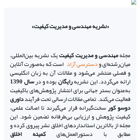
«نشریه مهندسی و مدیریت کیفیت»
مجله
مهندسی و مدیریت کیفیت
یک نشریه بین‌المللی،
میان‌رشته‌ای و
دسترسی آزاد
است که به‌صورت آنلاین
و فصلی منتشر می‌شود و مقالات آن به زبان انگلیسی
ارائه می‌گردد. این نشریه
رایگان
بوده و در
سال
1390
به‌عنوان بستر جهانی برای انتشار پژوهش‌های باکیفیت
فعالیت می‌کند. تمامی مقالات ارسالی تحت فرآیند
داوری
دوسو کور
سخت‌گیرانه قرار می‌گیرند تا اصالت علمی،
کیفیت پژوهش و ارزیابی بی‌طرفانه تضمین شود. این
مجله از بالاترین استانداردهای اخلاق نشر پیروی کرده و
مطابق با دستورالعمل‌های
کمیته اخلاق